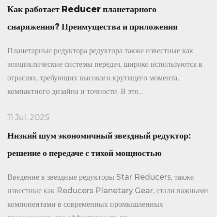
Как работает Reducer планетарного
снаряжения? Преимущества и приложения
Планетарные редуктора редуктора также известные как
эпициклические системы передач, широко используются в
отраслях, требующих высокого крутящего момента,
компактного дизайна и точности. В это...
11 Jul, 2025
Низкий шум экономичный звездный редуктор:
решение о передаче с тихой мощностью
Введение в звездные редукторы Star Reducers, также
известные как Reducers Planetary Gear, стали важными
компонентами в современных промышленных