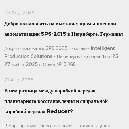
25 Aug, 2025
Добро пожаловать на выставку промышленной
автоматизации SPS-2015 в Нюрнберге, Германия
Добро пожаловать в SPS 2025 - выставка Intelligent
Production Solutions в Нюрнберге, Германия Дата: 25-
27 ноября 2025 г. Стенд №: 3-168
21 Aug, 2025
В чем разница между коробкой передач
планетарного восстановления и спиральной
коробкой передач Reducer?
В мире промышленного механизма, автоматизации и