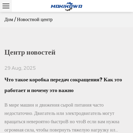
Дом
/
Новостной центр
Центр новостей
29 Aug, 2025
Что такое коробка передач сокращения? Как это
работает и почему это важно
В мире машин и движения сырой питания часто
недостаточно. Двигатель или электродвигатель могут
вращаться невероятно быстроВ но чтоВ если вам нужна
огромная сила, чтобы повернуть тяжелую нагрузку ил...