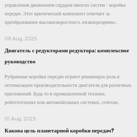
управления движением сердцем многих систем - коробка
передач. Этот критический компонент отвечает за
преобразование высокоскоростного, низкопрозрачно...
08 Aug, 2025
Двигатель с редукторами редуктора: комплексное
руководство
Рубранные коробки передач играют решающую роль в
оптимизации производительности двигателя для различных
приложений. Будь то в промышленной технике,
робототехнике или автомобильных системах, сочетан...
01 Aug, 2025
Какова цель планетарной коробки передач?