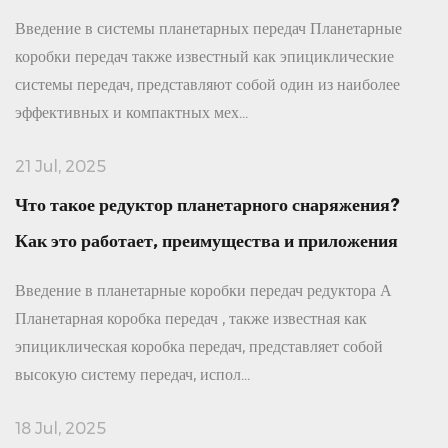
Введение в системы планетарных передач Планетарные
коробки передач также известный как эпициклические
системы передач, представляют собой один из наиболее
эффективных и компактных мех...
21 Jul, 2025
Что такое редуктор планетарного снаряжения?
Как это работает, преимущества и приложения
Введение в планетарные коробки передач редуктора А
Планетарная коробка передач , также известная как
эпициклическая коробка передач, представляет собой
высокую систему передач, испол...
18 Jul, 2025