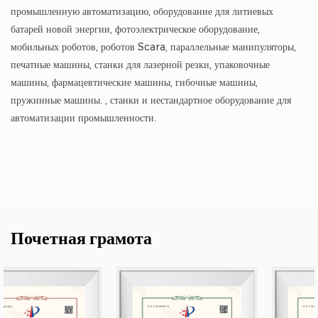
промышленную автоматизацию, оборудование для литиевых
батарей новой энергии, фотоэлектрическое оборудование,
мобильных роботов, роботов Scara, параллельные манипуляторы,
печатные машины, станки для лазерной резки, упаковочные
машины, фармацевтические машины, гибочные машины,
пружинные машины. , станки и нестандартное оборудование для
автоматизации промышленности.
Почетная грамота