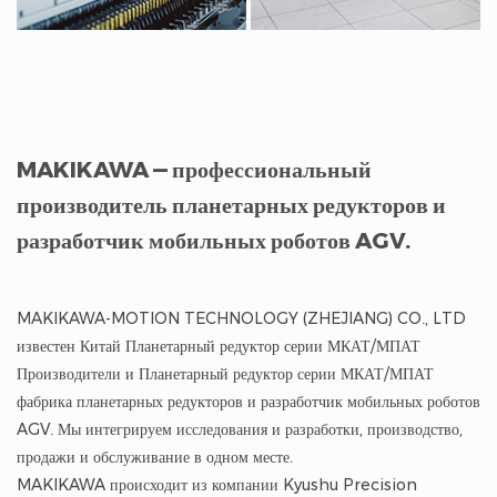
MAKIKAWA — профессиональный
производитель планетарных редукторов и
разработчик мобильных роботов AGV.
MAKIKAWA-MOTION TECHNOLOGY (ZHEJIANG) CO., LTD
известен
Китай Планетарный редуктор серии МКАТ/МПАТ
Производители
и
Планетарный редуктор серии МКАТ/МПАТ
фабрика
планетарных редукторов и разработчик мобильных роботов
AGV. Мы интегрируем исследования и разработки, производство,
продажи и обслуживание в одном месте.
MAKIKAWA происходит из компании Kyushu Precision