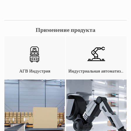
Применение продукта
АГВ Индустрия
Индустриальная автоматизация