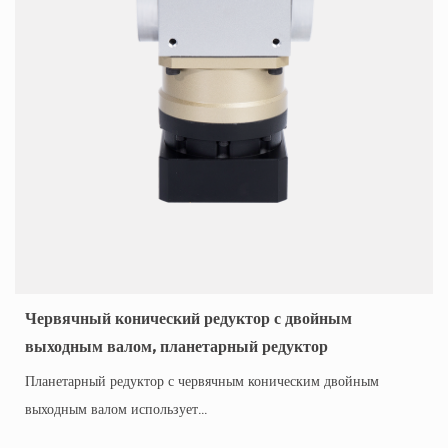
Червячный конический редуктор с двойным
выходным валом, планетарный редуктор
Планетарный редуктор с червячным коническим двойным
выходным валом использует...