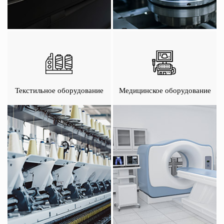
Текстильное оборудование
Медицинское оборудование