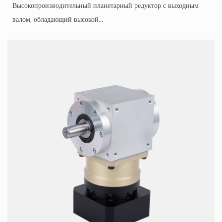
Высокопроизводительный планетарный редуктор с выходным
валом, обладающий высокой...