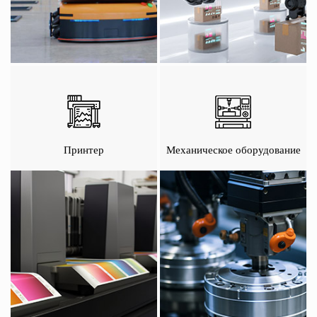
Принтер
Механическое оборудование