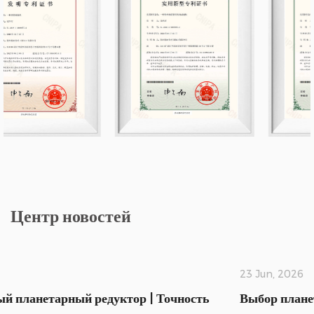
Центр новостей
23 Jun, 2026
Выбор планетарного редуктора: 5 параметров,