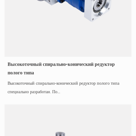
Высокоточный спирально-конический редуктор
полого типа
Высокоточный спирально-конический редуктор полого типа
специально разработан. По...