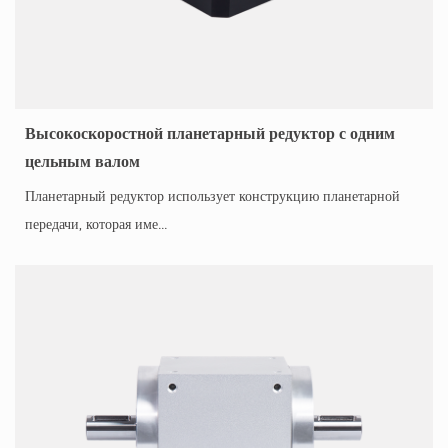
Высокоскоростной планетарный редуктор с одним
цельным валом
Планетарный редуктор использует конструкцию планетарной
передачи, которая име...