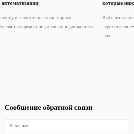
которые инженеры должны правильно понять
Выберите неправильный редуктор, и вы узнаете об этом
м
через неделю — вибрация, которую можно почувствовать
чере...
Сообщение обратной связи