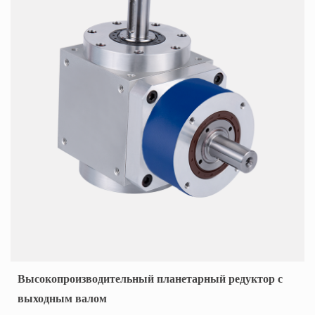
Высокопроизводительный планетарный редуктор с
выходным валом