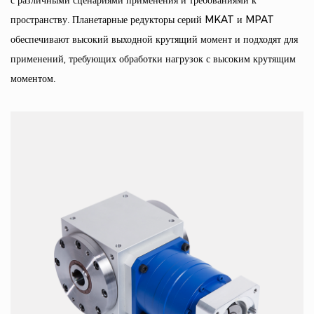
пространству. Планетарные редукторы серий MKAT и MPAT
обеспечивают высокий выходной крутящий момент и подходят для
применений, требующих обработки нагрузок с высоким крутящим
моментом.