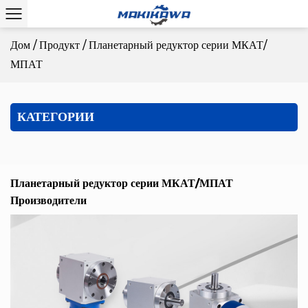
Дом
/
Продукт
/
Планетарный редуктор серии МКАТ/
МПАТ
КАТЕГОРИИ
Планетарный редуктор серии МКАТ/МПАТ
Производители