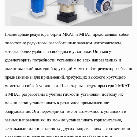
Планетарные редукторы серий МКАТ и МПАТ представляют собой
полостовые редукторы, разработанные заводом-изготовителем,
которые более удобны и свободны в установке. Они могут
удовлетворить потребности установки во всех направлениях и
имеют высокий выходной крутящий момент. Эти редукторы обычно
предназначены для применений, требующих высокого крутящего
момента и гибкой установки. Планетарные редукторы серий МКАТ
и МПАТ разработаны с учетом гибкости установки, поэтому их
можно легко устанавливать в различное промышленное
оборудование. Эти переходники имеют возможность установки в
разных направлениях: их можно устанавливать горизонтально,
вертикально или в различных других направлениях в соответствии
с различными сценариями применения и требованиями к