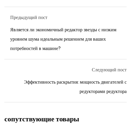
Предыдущий пост
Является ли экономичный редактор звезды с низким
уровнем шума идеальным решением для ваших
потребностей в машине?
Следующий пост
Эффективность раскрытия: мощность двигателей с
редукторами редуктора
сопутствующие товары