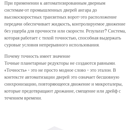
При применении к автоматизированным дверным
системам-от промышленных дверей ангара до
высокоскоростных транзитных ворот-это расположение
передачи обеспечивает жидкость, контролируемое движение
без ущерба для прочности или скорости. Результат? Система,
которая работает с тихой точностью, способная выдержать
суровые условия непрерывного использования.
Почему точность имеет значение
Точные планетарные редукторы не создаются равными.
«Точность» - это не просто модное слово - это эталон. В
контексте автоматизации дверей это означает бесшовную
синхронизацию, повторяющееся движение и микроталеры,
которые предотвращают дрожание, смещение или дрейф с
течением времени.