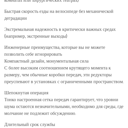
комнатах или хирургических театрах)
Быстрая скорость езды на велосипеде без механической
деградации
Экстремальная надежность в критически важных средах
(например, экстренные выходы)
Инженерные преимущества, которые вы не можете
позволить себе игнорировать
Компактный дизайн, монументальная сила
С более высоким соотношением крутящего момента к
размеру, чем обычные коробки передач, эти редукторы
преуспевают в установках с ограниченными пространством.
Шепокнутая операция
Тонко настроенная сетка передач гарантирует, что уровни
шума остаются незначительными, необходимо для среды, где
молчание не подлежит обсуждению.
Длительный срок службы