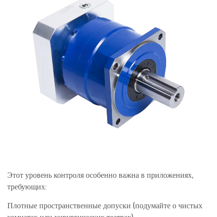
Этот уровень контроля особенно важна в приложениях,
требующих:
Плотные пространственные допуски (подумайте о чистых