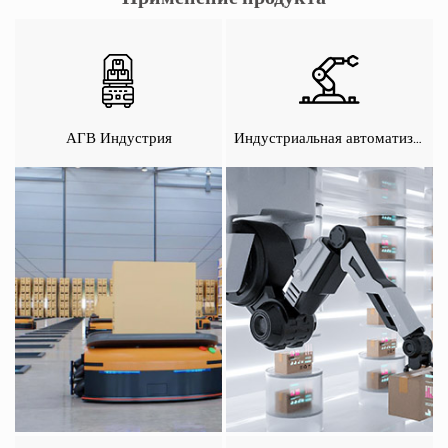
АГВ Индустрия
Индустриальная автоматизация