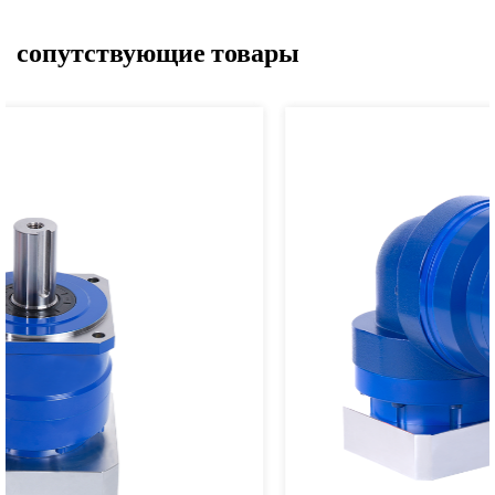
сопутствующие товары