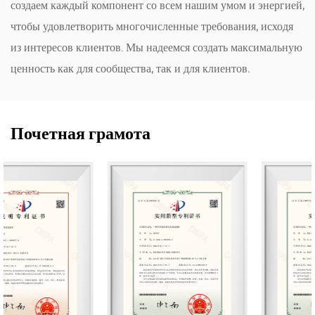
создаем каждый компонент со всем нашим умом и энергией,
чтобы удовлетворить многочисленные требования, исходя
из интересов клиентов. Мы надеемся создать максимальную
ценность как для сообщества, так и для клиентов.
Почетная грамота