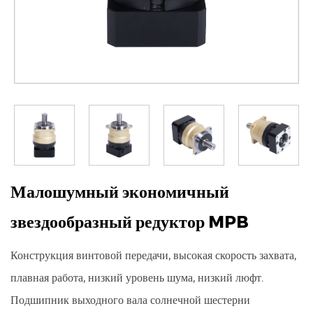
Малошумный экономичный
звездообразный редуктор MPB
Конструкция винтовой передачи, высокая скорость захвата,
плавная работа, низкий уровень шума, низкий люфт.
Подшипник выходного вала солнечной шестерни