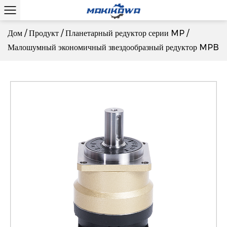
Дом
/
Продукт
/
Планетарный редуктор серии MP
/
Малошумный экономичный звездообразный редуктор MPB