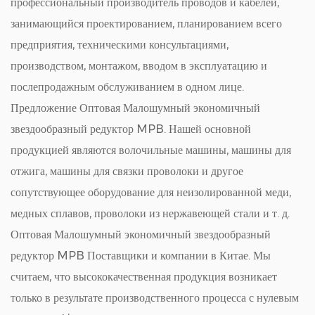
профессиональный производитель проводов и кабелей,
занимающийся проектированием, планированием всего
предприятия, техническими консультациями,
производством, монтажом, вводом в эксплуатацию и
послепродажным обслуживанием в одном лице.
Предложение
Оптовая Малошумный экономичный
звездообразный редуктор MPB
. Нашей основной
продукцией являются волочильные машины, машины для
отжига, машины для связки проволоки и другое
сопутствующее оборудование для неизолированной меди,
медных сплавов, проволоки из нержавеющей стали и т. д.
Оптовая Малошумный экономичный звездообразный
редуктор MPB Поставщики и компании в Китае
. Мы
считаем, что высококачественная продукция возникает
только в результате производственного процесса с нулевым