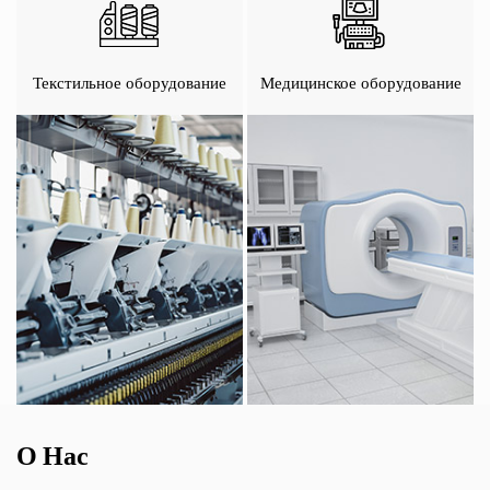
Текстильное оборудование
Медицинское оборудование
О Нас