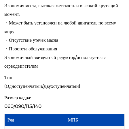
Экономия места, высокая жесткость и высокий крутящий
момент:
・Может быть установлен на любой двигатель по всему
миру
・Отсутствие утечек масла
・Простота обслуживания
Экономичный звездчатый редуктор/используется с
серводвигателем
Тип:
(Одноступенчатый/Двухступенчатый)
Размер кадра:
060/090/115/140
Ряд
МПБ