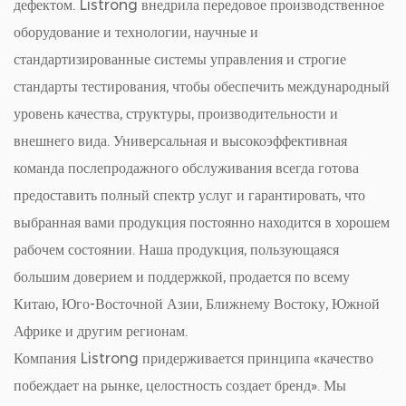
дефектом. Listrong внедрила передовое производственное
оборудование и технологии, научные и
стандартизированные системы управления и строгие
стандарты тестирования, чтобы обеспечить международный
уровень качества, структуры, производительности и
внешнего вида. Универсальная и высокоэффективная
команда послепродажного обслуживания всегда готова
предоставить полный спектр услуг и гарантировать, что
выбранная вами продукция постоянно находится в хорошем
рабочем состоянии. Наша продукция, пользующаяся
большим доверием и поддержкой, продается по всему
Китаю, Юго-Восточной Азии, Ближнему Востоку, Южной
Африке и другим регионам.
Компания Listrong придерживается принципа «качество
побеждает на рынке, целостность создает бренд». Мы