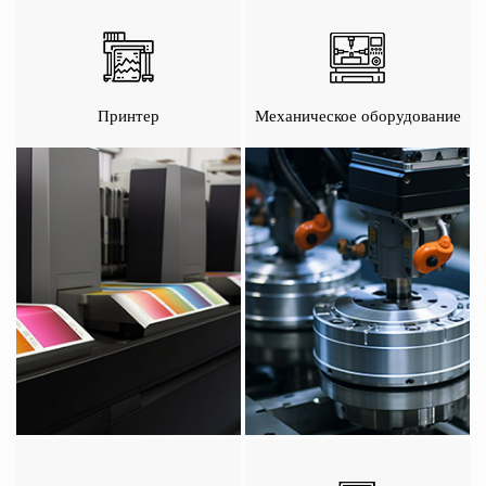
Принтер
Механическое оборудование