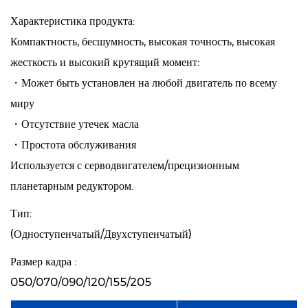
Характеристика продукта:
Компактность, бесшумность, высокая точность, высокая
жесткость и высокий крутящий момент:
・Может быть установлен на любой двигатель по всему
миру
・Отсутствие утечек масла
・Простота обслуживания
Используется с серводвигателем/прецизионным
планетарным редуктором.
Тип:
(Одноступенчатый/Двухступенчатый)
Размер кадра :
050/070/090/120/155/205