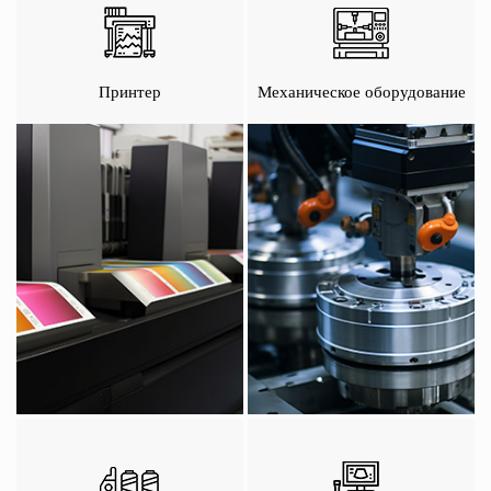
Принтер
Механическое оборудование