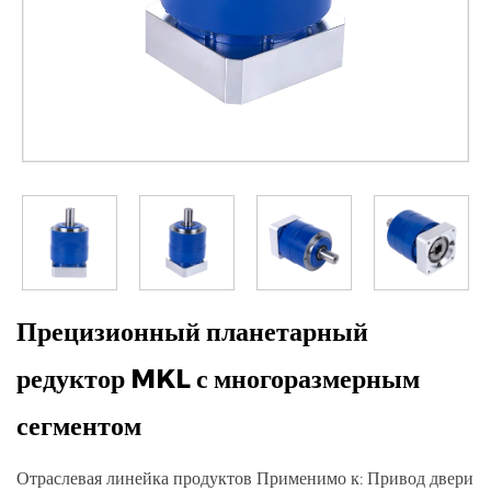
Прецизионный планетарный
редуктор MKL с многоразмерным
сегментом
Отраслевая линейка продуктов Применимо к: Привод двери