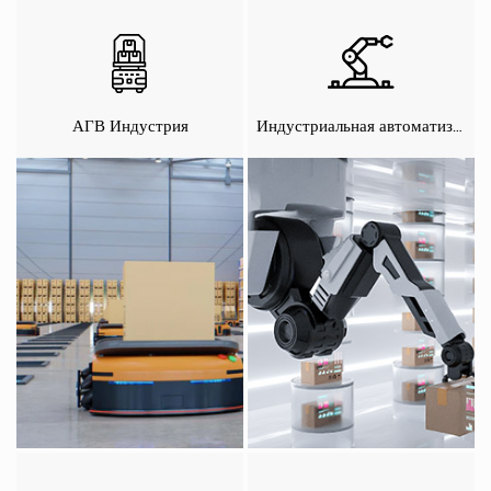
АГВ Индустрия
Индустриальная автоматизация