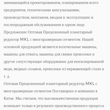
занимающийся проектированием, планированием всего
предприятия, техническими консультациями,
производством, монтажом, вводом в эксплуатацию и
послепродажным обслуживанием в одном лице.
Предложение
Оптовая Прецизионный планетарный
редуктор MKL с многоразмерным сегментом
. Нашей
основной продукцией являются волочильные машины,
машины для отжига, машины для связки проволоки и
другое сопутствующее оборудование для неизолированной
меди, медных сплавов, проволоки из нержавеющей стали и
т. д.
Оптовая Прецизионный планетарный редуктор MKL с
многоразмерным сегментом Поставщики и компании в
Китае
. Мы считаем, что высококачественная продукция
возникает только в результате производственного процесса